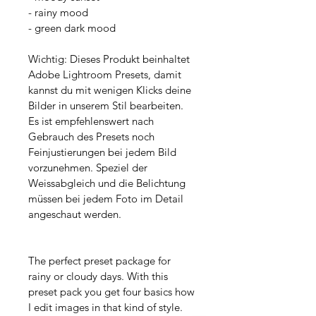
- rainy mood
- green dark mood
Wichtig: Dieses Produkt beinhaltet 
Adobe Lightroom Presets, damit 
kannst du mit wenigen Klicks deine 
Bilder in unserem Stil bearbeiten. 
Es ist empfehlenswert nach 
Gebrauch des Presets noch 
Feinjustierungen bei jedem Bild 
vorzunehmen. Speziel der 
Weissabgleich und die Belichtung 
müssen bei jedem Foto im Detail 
angeschaut werden. 
The perfect preset package for 
rainy or cloudy days. With this 
preset pack you get four basics how 
I edit images in that kind of style. 