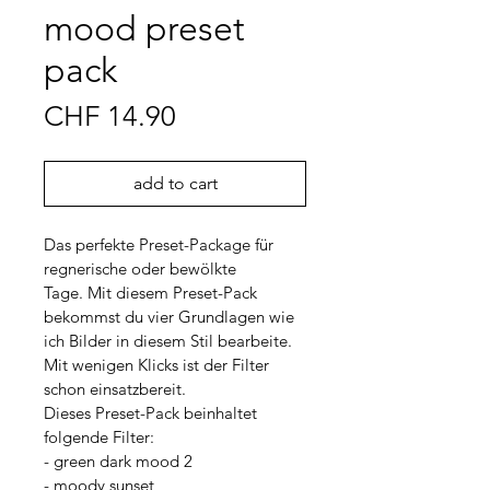
mood preset
pack
Price
CHF 14.90
add to cart
Das perfekte Preset-Package für 
regnerische oder bewölkte 
Tage. Mit diesem Preset-Pack 
bekommst du vier Grundlagen wie 
ich Bilder in diesem Stil bearbeite. 
Mit wenigen Klicks ist der Filter 
schon einsatzbereit. 
Dieses Preset-Pack beinhaltet 
folgende Filter:
- green dark mood 2
- moody sunset