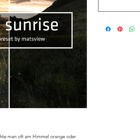
hte man oft am Himmel orange oder 