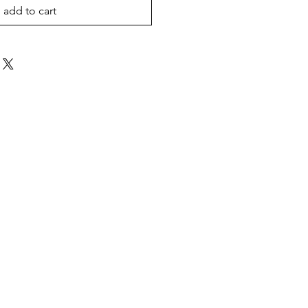
add to cart