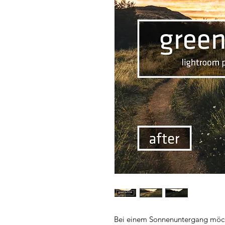
Bei einem Sonnenuntergang möc